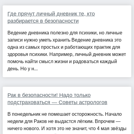
Где прячут личный дневник те, кто
разбирается в безопасности
Ведение дневника полезно для психики, но личные
записи нужно уметь хранить Ведение дневника это
одна из самых простых и работающих практик для
здоровья психики. Например, личный дневник может
помочь найти смысл жизни и радоваться каждый
день. Но у н...
Рак в безопасности! Надо только
подстраховаться — Советы астрологов
В понедельник не помешает осторожность. Начало
недели для Раков не выдастся лёгким. Впрочем —
ничего нового. И хотя это не значит, что 4 мая звёзды