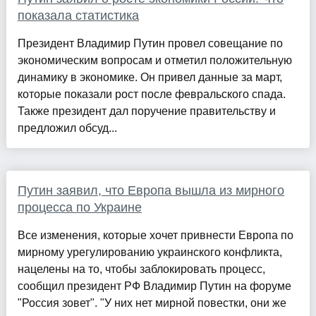
показала статистика
Президент Владимир Путин провел совещание по
экономическим вопросам и отметил положительную
динамику в экономике. Он привел данные за март,
которые показали рост после февральского спада.
Также президент дал поручение правительству и
предложил обсуд...
Путин заявил, что Европа вышла из мирного
процесса по Украине
Все изменения, которые хочет привнести Европа по
мирному урегулированию украинского конфликта,
нацелены на то, чтобы заблокировать процесс,
сообщил президент РФ Владимир Путин на форуме
"Россия зовет". "У них нет мирной повестки, они же