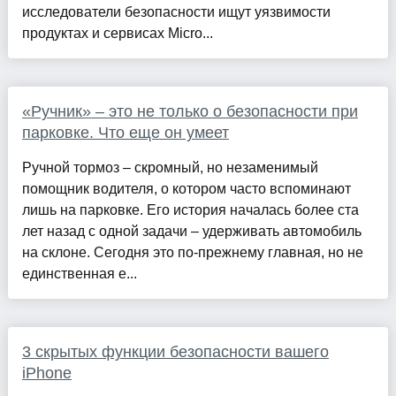
исследователи безопасности ищут уязвимости
продуктах и сервисах Micro...
«Ручник» – это не только о безопасности при
парковке. Что еще он умеет
Ручной тормоз – скромный, но незаменимый
помощник водителя, о котором часто вспоминают
лишь на парковке. Его история началась более ста
лет назад с одной задачи – удерживать автомобиль
на склоне. Сегодня это по-прежнему главная, но не
единственная е...
3 скрытых функции безопасности вашего
iPhone