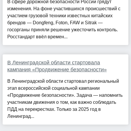
В сфере дорожной безопасности России грядут
изменения. На фоне участившихся происшествий с
участием грузовой техники известных китайских
брендов — Dongfeng, Foton, FAW и Sitrak —
госорганы приняли решение ужесточить контроль.
Росстандарт ввёл времен...
В Ленинградской области стартовала
кампания «Продвижение безопасности»
В Ленинградской области стартовал региональный
этап всероссийской социальной кампании
«Продвижение безопасности». Задача — напомнить
участникам движения о том, как важно соблюдать
ПДД на перекрестках. Только за 2025 год в
Ленинград...