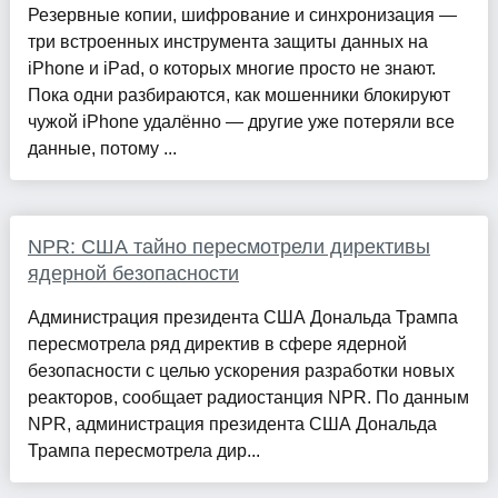
Резервные копии, шифрование и синхронизация —
три встроенных инструмента защиты данных на
iPhone и iPad, о которых многие просто не знают.
Пока одни разбираются, как мошенники блокируют
чужой iPhone удалённо — другие уже потеряли все
данные, потому ...
NPR: США тайно пересмотрели директивы
ядерной безопасности
Администрация президента США Дональда Трампа
пересмотрела ряд директив в сфере ядерной
безопасности с целью ускорения разработки новых
реакторов, сообщает радиостанция NPR. По данным
NPR, администрация президента США Дональда
Трампа пересмотрела дир...