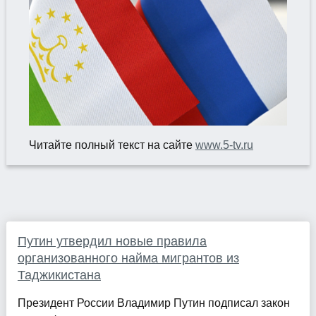
Читайте полный текст на сайте
www.5-tv.ru
Путин утвердил новые правила
организованного найма мигрантов из
Таджикистана
Президент России Владимир Путин подписал закон