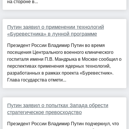
на стороне в...
Путин заявил о применении технологий
«Буревестника» в лунной программе
Президент России Владимир Путин во время
посещения Центрального военного клинического
госпиталя имени П.В. Мандрыка в Москве сообщил о
перспективах применения ядерных технологий,
разработанных в рамках проекта «Буревестник».
Глава государства отмети...
Путин заявил о попытках Запада обрести
стратегическое превосходство
Президент России Владимир Путин подчеркнул, что