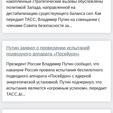
накопленные стратегические вызовы обусловлены
политикой Запада, направленной на
дестабилизацию существующего баланса сил. Как
передает ТАСС, Владимир Путин на совещании с
членами Совета безопасности за...
Путин заявил о проведении испытаний
подводного аппарата «Посейдон»
Президент России Владимир Путин сообщил, что
накануне Россия провела испытания беспилотного
подводного аппарата «Посейдон» с ядерной
энергетической установкой. Путин подчеркнул, что
испытания являются «огромным успехом», передает
ТАСС.&l...