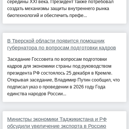
середины XXI века. Президент также потребовал
создать механизмы защиты внутреннего рынка
биотехнологий и обеспечить префе...
В Тверской области появится помощник
губернатора по вопросам подготовки кадров
Заседание Госсовета по вопросам подготовки
кадров для экономики страны под руководством
президента РФ состоялось 25 декабря в Кремле.
Открывая заседание, Владимир Путин сообщил, что
подписал указ о проведении в 2026 году Года
единства народов России...
Министры экономики Таджикистана и РФ
обсудили увеличение экспорта в Россию