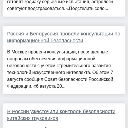
готовят зодиаку серьёзные испытания, астрологи
советуют подстраховаться. «Подстелить соло...
Россия и Белоруссия провели консультации по
информационной безопасности
В Москве провели консультации, посвященные
вопросам обеспечения информационной
безопасности с учетом стремительного развития
технологий искусственного интеллекта. Об этом 7
августа сообщил Совет безопасности Российской
Федерации. «6 августа 20...
В России ужесточили контроль безопасности
китайских грузовиков