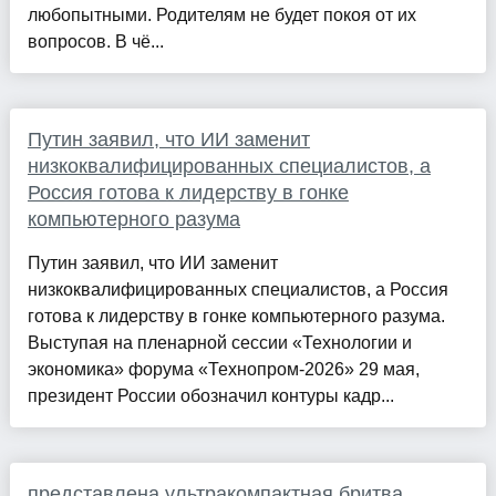
любопытными. Родителям не будет покоя от их
вопросов. В чё...
Путин заявил, что ИИ заменит
низкоквалифицированных специалистов, а
Россия готова к лидерству в гонке
компьютерного разума
Путин заявил, что ИИ заменит
низкоквалифицированных специалистов, а Россия
готова к лидерству в гонке компьютерного разума.
Выступая на пленарной сессии «Технологии и
экономика» форума «Технопром-2026» 29 мая,
президент России обозначил контуры кадр...
представлена ультракомпактная бритва