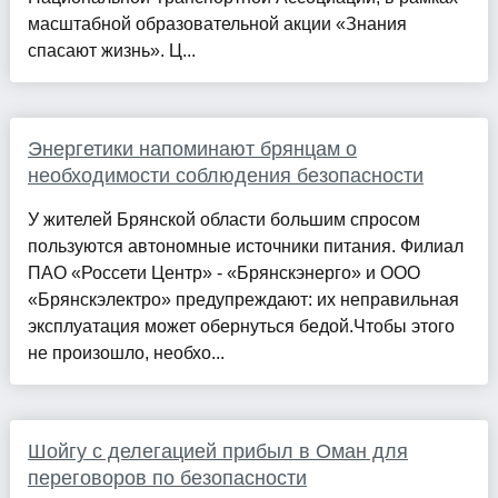
масштабной образовательной акции «Знания
спасают жизнь». Ц...
Энергетики напоминают брянцам о
необходимости соблюдения безопасности
У жителей Брянской области большим спросом
пользуются автономные источники питания. Филиал
ПАО «Россети Центр» - «Брянскэнерго» и ООО
«Брянскэлектро» предупреждают: их неправильная
эксплуатация может обернуться бедой.Чтобы этого
не произошло, необхо...
Шойгу с делегацией прибыл в Оман для
переговоров по безопасности