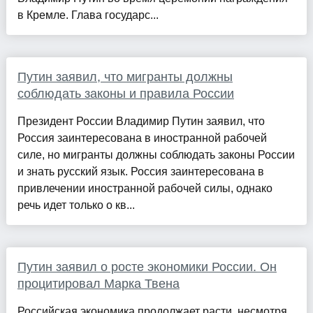
в Кремле. Глава государс...
Путин заявил, что мигранты должны
соблюдать законы и правила России
Президент России Владимир Путин заявил, что
Россия заинтересована в иностранной рабочей
силе, но мигранты должны соблюдать законы России
и знать русский язык. Россия заинтересована в
привлечении иностранной рабочей силы, однако
речь идет только о кв...
Путин заявил о росте экономики России. Он
процитировал Марка Твена
Российская экономика продолжает расти, несмотря