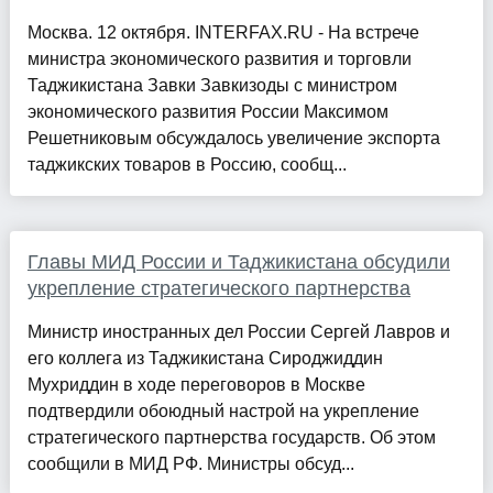
Москва. 12 октября. INTERFAX.RU - На встрече
министра экономического развития и торговли
Таджикистана Завки Завкизоды с министром
экономического развития России Максимом
Решетниковым обсуждалось увеличение экспорта
таджикских товаров в Россию, сообщ...
Главы МИД России и Таджикистана обсудили
укрепление стратегического партнерства
Министр иностранных дел России Сергей Лавров и
его коллега из Таджикистана Сироджиддин
Мухриддин в ходе переговоров в Москве
подтвердили обоюдный настрой на укрепление
стратегического партнерства государств. Об этом
сообщили в МИД РФ. Министры обсуд...