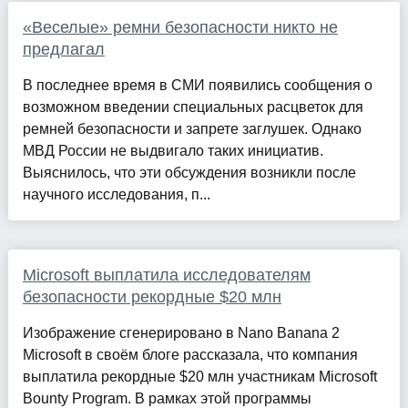
«Веселые» ремни безопасности никто не
предлагал
В последнее время в СМИ появились сообщения о
возможном введении специальных расцветок для
ремней безопасности и запрете заглушек. Однако
МВД России не выдвигало таких инициатив.
Выяснилось, что эти обсуждения возникли после
научного исследования, п...
Microsoft выплатила исследователям
безопасности рекордные $20 млн
Изображение сгенерировано в Nano Banana 2
Microsoft в своём блоге рассказала, что компания
выплатила рекордные $20 млн участникам Microsoft
Bounty Program. В рамках этой программы