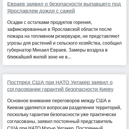
Евраев заявил о безопасности выпавшего под
Ярославлем дождя с сажей
Осадки с остатками продуктов горения,
зафиксированные в Ярославской области после
пожара на топливном резервуаре, не представляют
угрозы для растений и сельского хозяйства, сообщил
губернатор Михаил Евраев. Замеры воздуха в
ближайшей жилой зоне не в...
Постпред США при НАТО Уитакер заявил о
согласовании гарантий безопасности Киеву
Основное внимание переговоров между США и
Киевом уделяется вопросам разделения территорий,
поскольку гарантии безопасности уже практически
согласованы, заявил постоянный представитель
США при НАТО Мэтью Уитакер. Постоянный