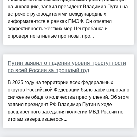
на инфляцию, заявил президент Владимир Путин на
встрече с руководителями международных
информагентств в рамках ПМЭФ. Он отметил
эффективность жёстких мер Центробанка и
опроверг негативные прогнозы, про...
Путин заявил о падении уровня преступности
по всей России за прошлый год
В 2025 году на территории всех федеральных
округов Российской Федерации было зафиксировано
снижение общего количества преступлений. Об этом
заявил президент РФ Владимир Путин в ходе
расширенного заседания коллегии МВД России по
итогам завершившегося...