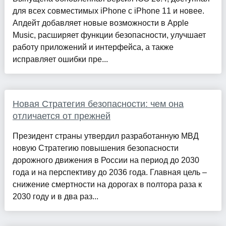
для всех совместимых iPhone с iPhone 11 и новее.
Апдейт добавляет новые возможности в Apple
Music, расширяет функции безопасности, улучшает
работу приложений и интерфейса, а также
исправляет ошибки пре...
Новая Стратегия безопасности: чем она
отличается от прежней
Президент страны утвердил разработанную МВД
новую Стратегию повышения безопасности
дорожного движения в России на период до 2030
года и на перспективу до 2036 года. Главная цель –
снижение смертности на дорогах в полтора раза к
2030 году и в два раз...