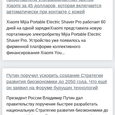
Xiaomi за 45 долларов, которая включается
автоматически при контакте с кожей
Xiaomi Mijia Portable Electric Shaver Pro работает 60
дней на одной зарядкеXiaomi представила новую
портативную электробритву Mijia Portable Electric
Shaver Pro. Устройство уже появилось на
фирменной платформе коллективного
финансирования Xiaomi You...
Путин поручил ускорить создание Стратегии
развития биоэкономики до 2050 года. Что ещё
он заявил на Форуме будущих технологий
Президент России Владимир Путин дал
правительству поручение быстрее разработать
национальную Стратегию развития биоэкономики до