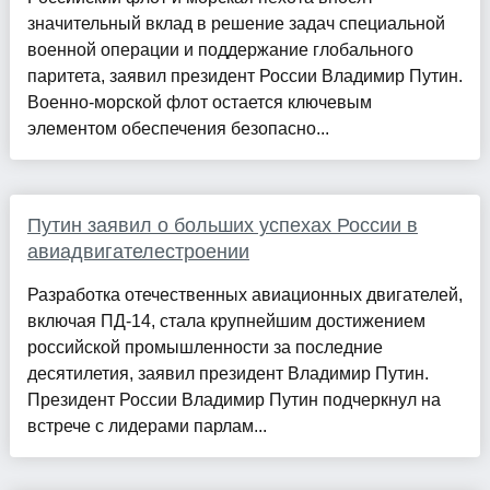
значительный вклад в решение задач специальной
военной операции и поддержание глобального
паритета, заявил президент России Владимир Путин.
Военно-морской флот остается ключевым
элементом обеспечения безопасно...
Путин заявил о больших успехах России в
авиадвигателестроении
Разработка отечественных авиационных двигателей,
включая ПД-14, стала крупнейшим достижением
российской промышленности за последние
десятилетия, заявил президент Владимир Путин.
Президент России Владимир Путин подчеркнул на
встрече с лидерами парлам...