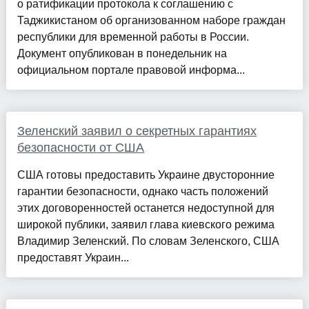
о ратификации протокола к соглашению с
Таджикистаном об организованном наборе граждан
республики для временной работы в России.
Документ опубликован в понедельник на
официальном портале правовой информа...
Зеленский заявил о секретных гарантиях
безопасности от США
США готовы предоставить Украине двусторонние
гарантии безопасности, однако часть положений
этих договоренностей останется недоступной для
широкой публики, заявил глава киевского режима
Владимир Зеленский. По словам Зеленского, США
предоставят Украин...