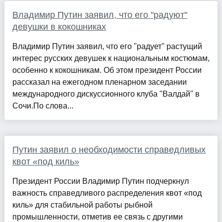
Владимир Путин заявил, что его "радуют"
девушки в кокошниках
Владимир Путин заявил, что его "радует" растущий
интерес русских девушек к национальным костюмам,
особенно к кокошникам. Об этом президент России
рассказал на ежегодном пленарном заседании
международного дискуссионного клуба "Валдай" в
Сочи.По слова...
Путин заявил о необходимости справедливых
квот «под киль»
Президент России Владимир Путин подчеркнул
важность справедливого распределения квот «под
киль» для стабильной работы рыбной
промышленности, отметив ее связь с другими