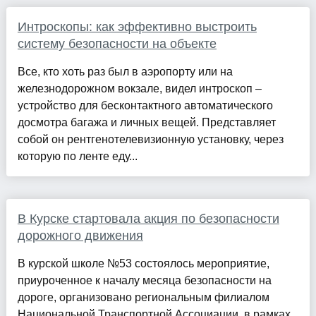
Интроскопы: как эффективно выстроить
систему безопасности на объекте
Все, кто хоть раз был в аэропорту или на
железнодорожном вокзале, видел интроскоп –
устройство для бесконтактного автоматического
досмотра багажа и личных вещей. Представляет
собой он рентгенотелевизионную установку, через
которую по ленте еду...
В Курске стартовала акция по безопасности
дорожного движения
В курской школе №53 состоялось мероприятие,
приуроченное к началу месяца безопасности на
дороге, организовано региональным филиалом
Национальной Транспортной Ассоциации, в рамках