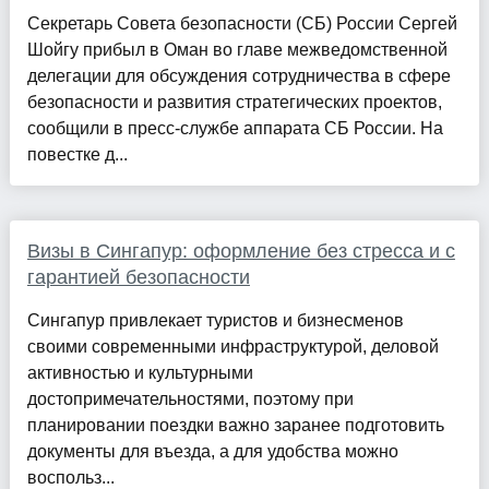
Секретарь Совета безопасности (СБ) России Сергей
Шойгу прибыл в Оман во главе межведомственной
делегации для обсуждения сотрудничества в сфере
безопасности и развития стратегических проектов,
сообщили в пресс-службе аппарата СБ России. На
повестке д...
Визы в Сингапур: оформление без стресса и с
гарантией безопасности
Сингапур привлекает туристов и бизнесменов
своими современными инфраструктурой, деловой
активностью и культурными
достопримечательностями, поэтому при
планировании поездки важно заранее подготовить
документы для въезда, а для удобства можно
воспольз...