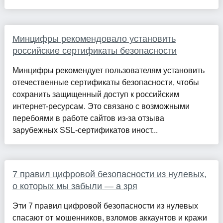
Минцифры рекомендовало установить
российские сертификаты безопасности
Минцифры рекомендует пользователям установить
отечественные сертификаты безопасности, чтобы
сохранить защищенный доступ к российским
интернет-ресурсам. Это связано с возможными
перебоями в работе сайтов из-за отзыва
зарубежных SSL-сертификатов иност...
7 правил цифровой безопасности из нулевых,
о которых мы забыли — а зря
Эти 7 правил цифровой безопасности из нулевых
спасают от мошенников, взломов аккаунтов и кражи