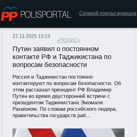
Сетевой портал журнала
27.11.2025 13:13
«ПОЛИС»
Путин заявил о постоянном
контакте РФ и Таджикистана по
вопросам безопасности
Россия и Таджикистан постоянно
контактируют по вопросам безопасности. Об
этом рассказал президент РФ Владимир
Путин во время двусторонней встречи с
президентом Таджикистана Эмомали
Рахмоном. По словам российского лидера,
правительства государств раб...