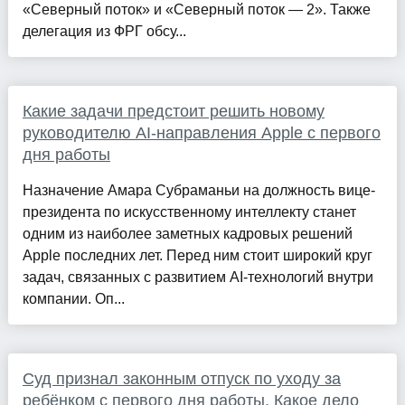
«Северный поток» и «Северный поток — 2». Также
делегация из ФРГ обсу...
Какие задачи предстоит решить новому
руководителю AI-направления Apple с первого
дня работы
Назначение Амара Субраманьи на должность вице-
президента по искусственному интеллекту станет
одним из наиболее заметных кадровых решений
Apple последних лет. Перед ним стоит широкий круг
задач, связанных с развитием AI-технологий внутри
компании. Оп...
Суд признал законным отпуск по уходу за
ребёнком с первого дня работы. Какое дело