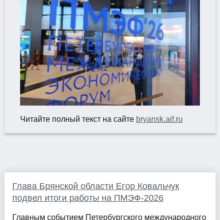
Читайте полный текст на сайте
bryansk.aif.ru
Глава Брянской области Егор Ковальчук
подвел итоги работы на ПМЭФ-2026
Главным событием Петербургского международного