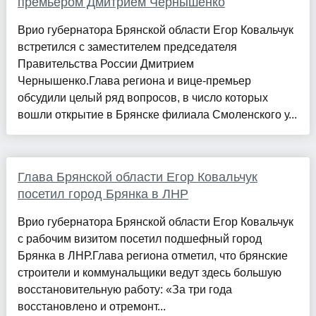
премьером Дмитрием Чернышенко
Врио губернатора Брянской области Егор Ковальчук
встретился с заместителем председателя
Правительства России Дмитрием
Чернышенко.Глава региона и вице-премьер
обсудили целый ряд вопросов, в число которых
вошли открытие в Брянске филиала Смоленского у...
Глава Брянской области Егор Ковальчук
посетил город Брянка в ЛНР
Врио губернатора Брянской области Егор Ковальчук
с рабочим визитом посетил подшефный город
Брянка в ЛНР.Глава региона отметил, что брянские
строители и коммунальщики ведут здесь большую
восстановительную работу: «За три года
восстановлено и отремонт...