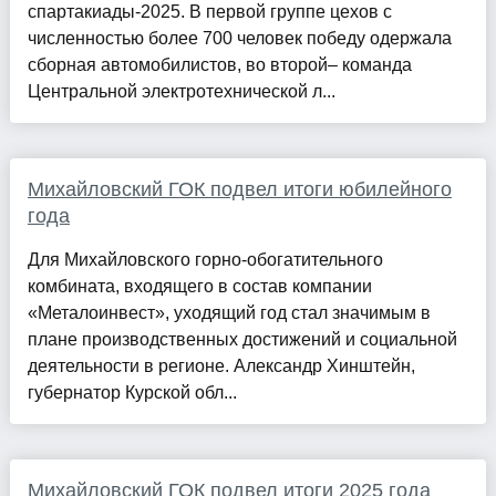
спартакиады-2025. В первой группе цехов с
численностью более 700 человек победу одержала
сборная автомобилистов, во второй– команда
Центральной электротехнической л...
Михайловский ГОК подвел итоги юбилейного
года
Для Михайловского горно-обогатительного
комбината, входящего в состав компании
«Металоинвест», уходящий год стал значимым в
плане производственных достижений и социальной
деятельности в регионе. Александр Хинштейн,
губернатор Курской обл...
Михайловский ГОК подвел итоги 2025 года