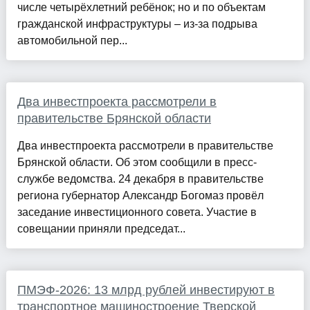
числе четырёхлетний ребёнок; но и по объектам
гражданской инфраструктуры – из-за подрыва
автомобильной пер...
Два инвестпроекта рассмотрели в
правительстве Брянской области
Два инвестпроекта рассмотрели в правительстве
Брянской области. Об этом сообщили в пресс-
службе ведомства. 24 декабря в правительстве
региона губернатор Александр Богомаз провёл
заседание инвестиционного совета. Участие в
совещании приняли председат...
ПМЭФ-2026: 13 млрд рублей инвестируют в
транспортное машиностроение Тверской