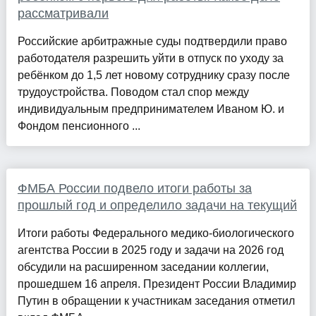
рассматривали
Российские арбитражные суды подтвердили право
работодателя разрешить уйти в отпуск по уходу за
ребёнком до 1,5 лет новому сотруднику сразу после
трудоустройства. Поводом стал спор между
индивидуальным предпринимателем Иваном Ю. и
Фондом пенсионного ...
ФМБА России подвело итоги работы за
прошлый год и определило задачи на текущий
Итоги работы Федерального медико-биологического
агентства России в 2025 году и задачи на 2026 год
обсудили на расширенном заседании коллегии,
прошедшем 16 апреля. Президент России Владимир
Путин в обращении к участникам заседания отметил