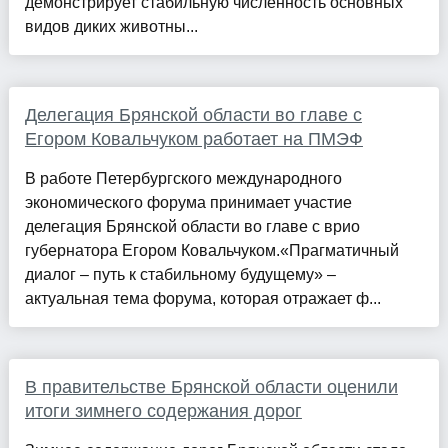
демонстрирует стабильную численность основных
видов диких животны...
Делегация Брянской области во главе с
Егором Ковальчуком работает на ПМЭФ
В работе Петербургского международного
экономического форума принимает участие
делегация Брянской области во главе с врио
губернатора Егором Ковальчуком.«Прагматичный
диалог – путь к стабильному будущему» –
актуальная тема форума, которая отражает ф...
В правительстве Брянской области оценили
итоги зимнего содержания дорог