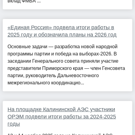
вклад ФМБА ...
«Единая Россия» подвела итоги работы в
2025 году и обозначила планы на 2026 год
Основные задачи — разработка новой народной
программы партии и победа на выборах-2026. В
заседании Генерального совета приняли участие
представители Приморского края — член Генсовета
партии, руководитель Дальневосточного
межрегионального координацио...
На площадке Калининской АЭС участники
ОРЭМ подвели итоги работы за 2024-2025
годы