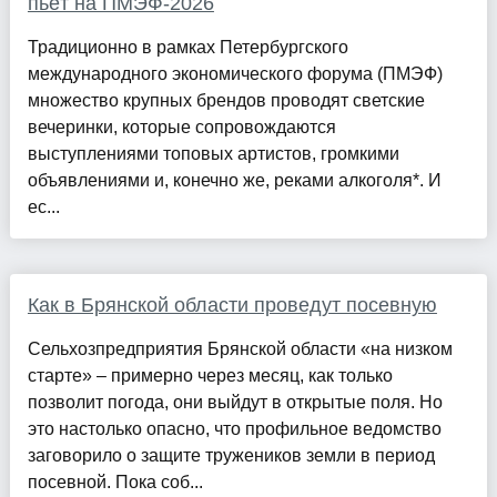
пьёт на ПМЭФ-2026
Традиционно в рамках Петербургского
международного экономического форума (ПМЭФ)
множество крупных брендов проводят светские
вечеринки, которые сопровождаются
выступлениями топовых артистов, громкими
объявлениями и, конечно же, реками алкоголя*. И
ес...
Как в Брянской области проведут посевную
Сельхозпредприятия Брянской области «на низком
старте» – примерно через месяц, как только
позволит погода, они выйдут в открытые поля. Но
это настолько опасно, что профильное ведомство
заговорило о защите тружеников земли в период
посевной. Пока соб...