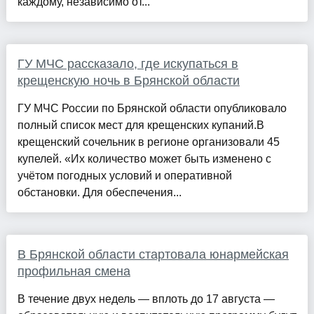
каждому, независимо от...
ГУ МЧС рассказало, где искупаться в
крещенскую ночь в Брянской области
ГУ МЧС России по Брянской области опубликовало
полный список мест для крещенских купаний.В
крещенский сочельник в регионе организовали 45
купелей. «Их количество может быть изменено с
учётом погодных условий и оперативной
обстановки. Для обеспечения...
В Брянской области стартовала юнармейская
профильная смена
В течение двух недель — вплоть до 17 августа —