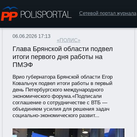
Сетевой портал журнала
06.06.2026 17:13
«ПОЛИС»
Глава Брянской области подвел
итоги первого дня работы на
ПМЭФ
Врио губернатора Брянской области Егор
Ковальчук подвел итоги работы в первый
день Петербургского международного
экономического форума.«Подписали
соглашение о сотрудничестве с ВТБ —
объединяем усилия для решения задач
социально-экономического развит...