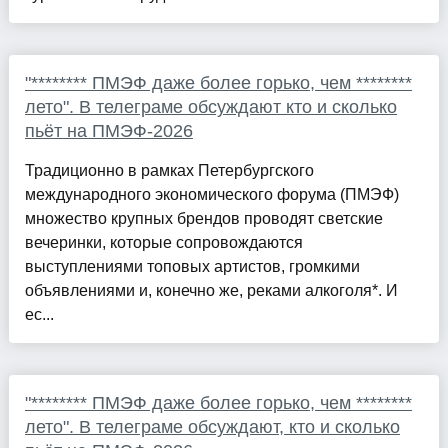
"******** ПМЭФ даже более горько, чем ********
лето". В телеграме обсуждают кто и сколько
пьёт на ПМЭФ-2026
Традиционно в рамках Петербургского
международного экономического форума (ПМЭФ)
множество крупных брендов проводят светские
вечеринки, которые сопровождаются
выступлениями топовых артистов, громкими
объявлениями и, конечно же, реками алкоголя*. И
ес...
"******** ПМЭФ даже более горько, чем ********
лето". В телеграме обсуждают, кто и сколько