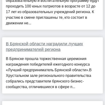
образовательную и воспитательную программу будут
проходить 100 юных патриотов в возрасте от 12 до
17 лет из образовательных учреждений региона. К
участию в смене приглашены те, кто состоит в
движении не...
В Брянской области наградили лучших
предпринимателей региона
В Брянске прошла торжественная церемония
награждения победителей ежегодного конкурса
«Лучший предприниматель Брянской области».В
Хрустальном зале регионального правительства
собрались представители брянского бизнес-
сообщества, отличившиеся в сфере п...