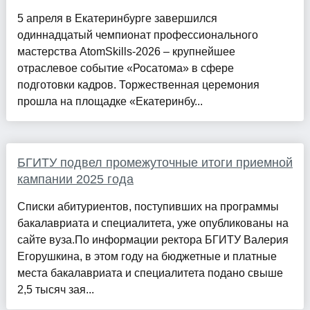
5 апреля в Екатеринбурге завершился
одиннадцатый чемпионат профессионального
мастерства AtomSkills-2026 – крупнейшее
отраслевое событие «Росатома» в сфере
подготовки кадров. Торжественная церемония
прошла на площадке «Екатеринбу...
БГИТУ подвел промежуточные итоги приемной
кампании 2025 года
Списки абитуриентов, поступивших на программы
бакалавриата и специалитета, уже опубликованы на
сайте вуза.По информации ректора БГИТУ Валерия
Егорушкина, в этом году на бюджетные и платные
места бакалавриата и специалитета подано свыше
2,5 тысяч зая...