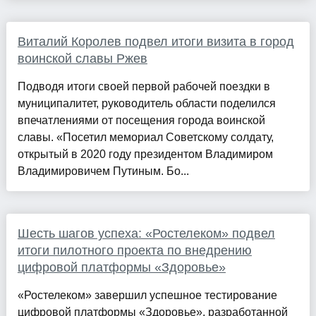
Виталий Королев подвел итоги визита в город
воинской славы Ржев
Подводя итоги своей первой рабочей поездки в
муниципалитет, руководитель области поделился
впечатлениями от посещения города воинской
славы. «Посетил мемориал Советскому солдату,
открытый в 2020 году президентом Владимиром
Владимировичем Путиным. Бо...
Шесть шагов успеха: «Ростелеком» подвел
итоги пилотного проекта по внедрению
цифровой платформы «Здоровье»
«Ростелеком» завершил успешное тестирование
цифровой платформы «Здоровье», разработанной