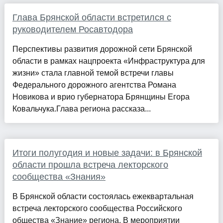
Глава Брянской области встретился с
руководителем Росавтодора
Перспективы развития дорожной сети Брянской
области в рамках нацпроекта «Инфраструктура для
жизни» стала главной темой встречи главы
Федерального дорожного агентства Романа
Новикова и врио губернатора Брянщины Егора
Ковальчука.Глава региона рассказа...
Итоги полугодия и новые задачи: в Брянской
области прошла встреча лекторского
сообщества «Знания»
В Брянской области состоялась ежеквартальная
встреча лекторского сообщества Российского
общества «Знание» региона. В мероприятии