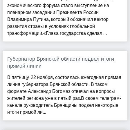
экономического форума стало выступление на
пленарном заседании Президента России
Владимира Путина, который обозначил вектор
развития страны в условиях глобальной
трансформации.«Глава государства сделал ...
Губернатор Брянской области подвел итоги
прямой линии
В пятницу, 22 ноября, состоялась ежегодная прямая
линия губернатора Брянской области. В таком
формате Александр Богомаз отвечал на вопросы
жителей региона уже в пятый раз.В своем телеграм-
канале руководитель Брянщины подвел некоторые
итоги прямой ли...