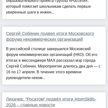
образовательного проекта Группы «Россети»,
который помогает школьникам сделать первые
уверенные шаги в инжен...
Сергей Собянин подвел итоги Московского
форума некоммерческих организаций
В российской столице завершился Московский
форум некоммерческих организаций (НКО). Об его
итогах в мессенджере MAX рассказал мэр города
Сергей Собянин. Мероприятие длилось два дня — с
16 по 17 апреля. В течение этого времени
руководители неком...
Лихачев: "Росатом" подвёл итоги AtomSkills-
2026 – главные новости