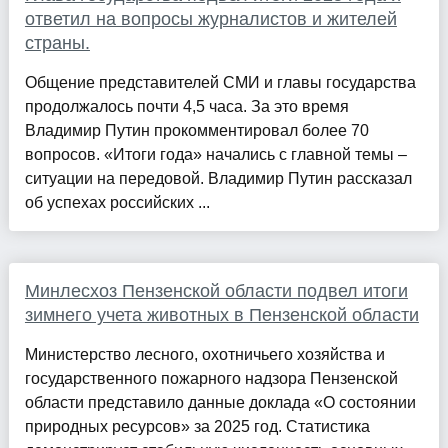
ответил на вопросы журналистов и жителей
страны.
Общение представителей СМИ и главы государства
продолжалось почти 4,5 часа. За это время
Владимир Путин прокомментировал более 70
вопросов. «Итоги года» начались с главной темы –
ситуации на передовой. Владимир Путин рассказал
об успехах российских ...
Минлесхоз Пензенской области подвел итоги
зимнего учета животных в Пензенской области
Министерство лесного, охотничьего хозяйства и
государственного пожарного надзора Пензенской
области представило данные доклада «О состоянии
природных ресурсов» за 2025 год. Статистика