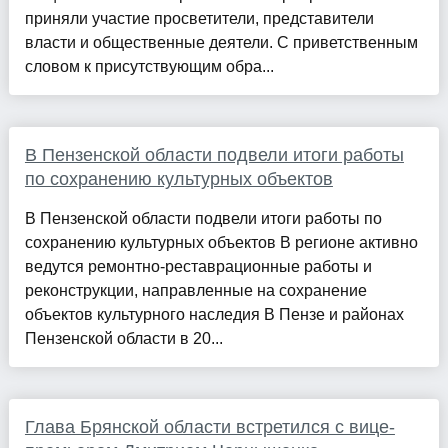
приняли участие просветители, представители
власти и общественные деятели. С приветственным
словом к присутствующим обра...
В Пензенской области подвели итоги работы
по сохранению культурных объектов
В Пензенской области подвели итоги работы по
сохранению культурных объектов В регионе активно
ведутся ремонтно-реставрационные работы и
реконструкции, направленные на сохранение
объектов культурного наследия В Пензе и районах
Пензенской области в 20...
Глава Брянской области встретился с вице-