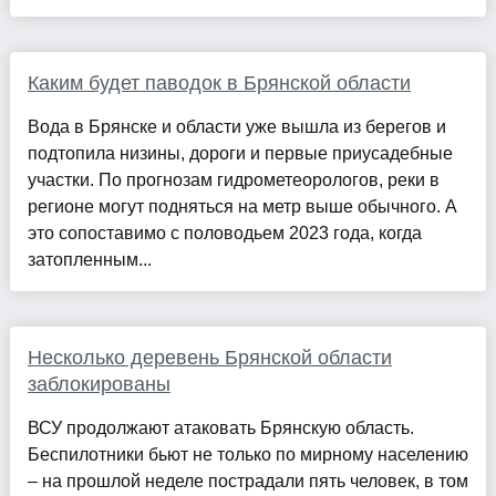
Каким будет паводок в Брянской области
Вода в Брянске и области уже вышла из берегов и
подтопила низины, дороги и первые приусадебные
участки. По прогнозам гидрометеорологов, реки в
регионе могут подняться на метр выше обычного. А
это сопоставимо с половодьем 2023 года, когда
затопленным...
Несколько деревень Брянской области
заблокированы
ВСУ продолжают атаковать Брянскую область.
Беспилотники бьют не только по мирному населению
– на прошлой неделе пострадали пять человек, в том