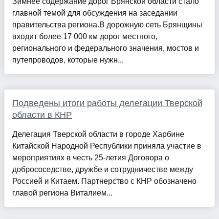
Зимнее содержание дорог Брянской области стало
главной темой для обсуждения на заседании
правительства региона.В дорожную сеть Брянщины
входит более 17 000 км дорог местного,
регионального и федерального значения, мостов и
путепроводов, которые нужн...
Подведены итоги работы делегации Тверской
области в КНР
Делегация Тверской области в городе Харбине
Китайской Народной Республики приняла участие в
мероприятиях в честь 25-летия Договора о
добрососедстве, дружбе и сотрудничестве между
Россией и Китаем. Партнерство с КНР обозначено
главой региона Виталием...