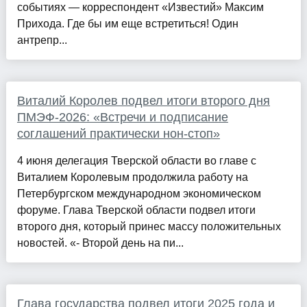
событиях — корреспондент «Известий» Максим
Прихода. Где бы им еще встретиться! Один
антрепр...
Виталий Королев подвел итоги второго дня
ПМЭФ-2026: «Встречи и подписание
соглашений практически нон-стоп»
4 июня делегация Тверской области во главе с
Виталием Королевым продолжила работу на
Петербургском международном экономическом
форуме. Глава Тверской области подвел итоги
второго дня, который принес массу положительных
новостей. «- Второй день на пи...
Глава государства подвел итоги 2025 года и