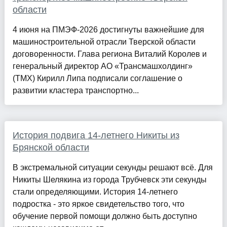
области
4 июня на ПМЭФ-2026 достигнуты важнейшие для
машиностроительной отрасли Тверской области
договоренности. Глава региона Виталий Королев и
генеральный директор АО «Трансмашхолдинг»
(ТМХ) Кирилл Липа подписали соглашение о
развитии кластера транспортно...
История подвига 14-летнего Никиты из
Брянской области
В экстремальной ситуации секунды решают всё. Для
Никиты Шелякина из города Трубчевск эти секунды
стали определяющими. История 14-летнего
подростка - это яркое свидетельство того, что
обучение первой помощи должно быть доступно