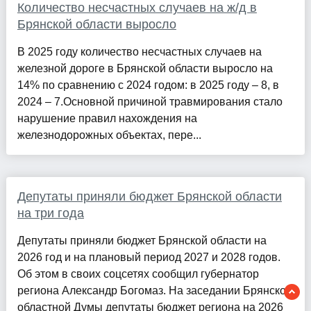
Количество несчастных случаев на ж/д в
Брянской области выросло
В 2025 году количество несчастных случаев на
железной дороге в Брянской области выросло на
14% по сравнению с 2024 годом: в 2025 году – 8, в
2024 – 7.Основной причиной травмирования стало
нарушение правил нахождения на
железнодорожных объектах, пере...
Депутаты приняли бюджет Брянской области
на три года
Депутаты приняли бюджет Брянской области на
2026 год и на плановый период 2027 и 2028 годов.
Об этом в своих соцсетях сообщил губернатор
региона Александр Богомаз. На заседании Брянской
областной Думы депутаты бюджет региона на 2026