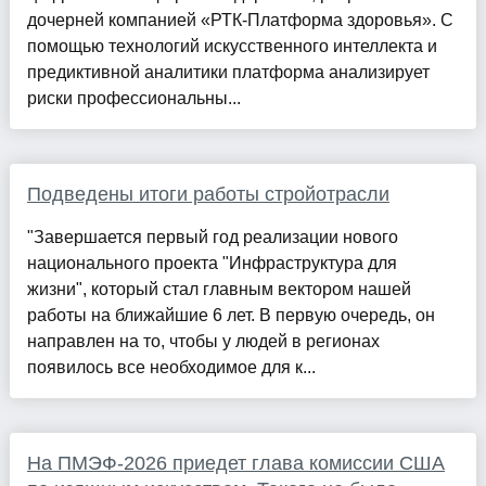
дочерней компанией «РТК-Платформа здоровья». С
помощью технологий искусственного интеллекта и
предиктивной аналитики платформа анализирует
риски профессиональны...
Подведены итоги работы стройотрасли
"Завершается первый год реализации нового
национального проекта "Инфраструктура для
жизни", который стал главным вектором нашей
работы на ближайшие 6 лет. В первую очередь, он
направлен на то, чтобы у людей в регионах
появилось все необходимое для к...
На ПМЭФ-2026 приедет глава комиссии США