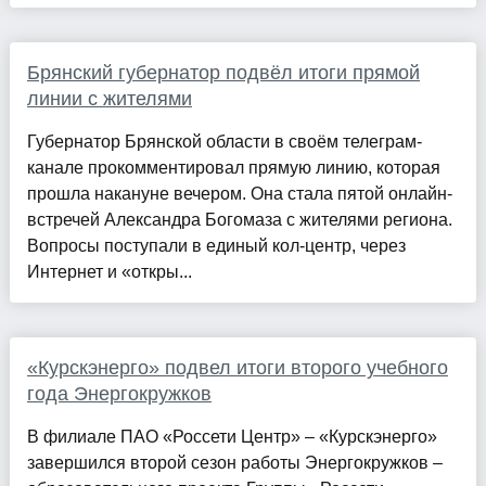
Брянский губернатор подвёл итоги прямой
линии с жителями
Губернатор Брянской области в своём телеграм-
канале прокомментировал прямую линию, которая
прошла накануне вечером. Она стала пятой онлайн-
встречей Александра Богомаза с жителями региона.
Вопросы поступали в единый кол-центр, через
Интернет и «откры...
«Курскэнерго» подвел итоги второго учебного
года Энергокружков
В филиале ПАО «Россети Центр» – «Курскэнерго»
завершился второй сезон работы Энергокружков –