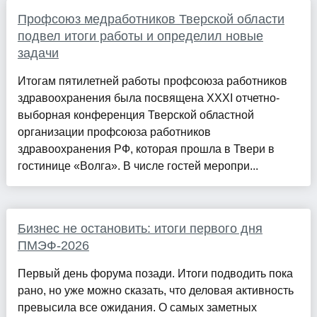
Профсоюз медработников Тверской области
подвел итоги работы и определил новые
задачи
Итогам пятилетней работы профсоюза работников
здравоохранения была посвящена XXXI отчетно-
выборная конференция Тверской областной
организации профсоюза работников
здравоохранения РФ, которая прошла в Твери в
гостинице «Волга». В числе гостей меропри...
Бизнес не остановить: итоги первого дня
ПМЭФ-2026
Первый день форума позади. Итоги подводить пока
рано, но уже можно сказать, что деловая активность
превысила все ожидания. О самых заметных