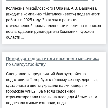
Коллектив Михайловского ГОКа им. А.В. Варичева
(входит в компанию «Металлоинвест») подвел итоги
работы в 2025 году. За вклад в развитие
отечественной промышленности и региона горняков
поблагодарили руководители Компании, Курской
области ...
Петербург подвёл итоги весеннего месячника
по благоустройству
Специалисты предприятий благоустройства
подготовили Петербург к тёплому сезону: деревья,
кустарники и цветы украсили парки, скверы и
городские улицы. За месяц садовники
отремонтировали газоны на площади 43 тыс. кв. м,
подрезали живые изгороди, подко...