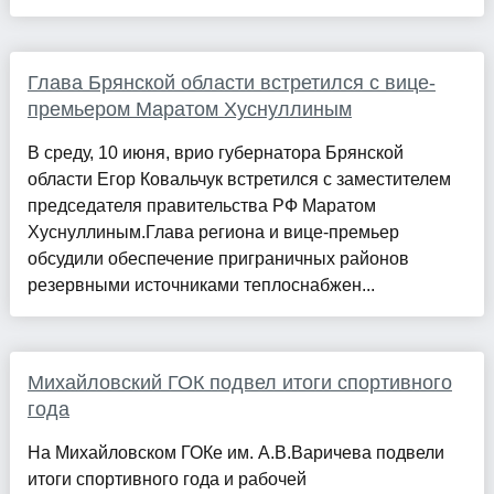
Глава Брянской области встретился с вице-
премьером Маратом Хуснуллиным
В среду, 10 июня, врио губернатора Брянской
области Егор Ковальчук встретился с заместителем
председателя правительства РФ Маратом
Хуснуллиным.Глава региона и вице-премьер
обсудили обеспечение приграничных районов
резервными источниками теплоснабжен...
Михайловский ГОК подвел итоги спортивного
года
На Михайловском ГОКе им. А.В.Варичева подвели
итоги спортивного года и рабочей