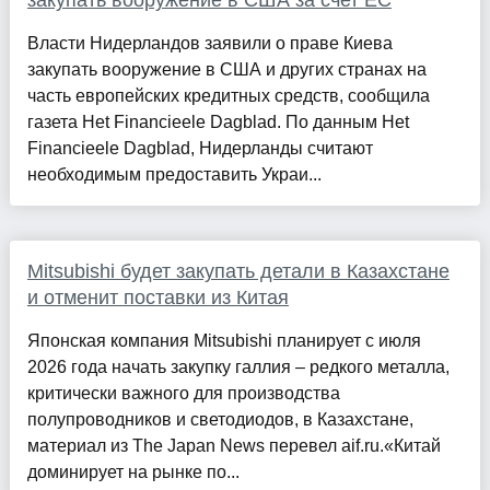
Власти Нидерландов заявили о праве Киева
закупать вооружение в США и других странах на
часть европейских кредитных средств, сообщила
газета Het Financieele Dagblad. По данным Het
Financieele Dagblad, Нидерланды считают
необходимым предоставить Украи...
Mitsubishi будет закупать детали в Казахстане
и отменит поставки из Китая
Японская компания Mitsubishi планирует с июля
2026 года начать закупку галлия – редкого металла,
критически важного для производства
полупроводников и светодиодов, в Казахстане,
материал из The Japan News перевел aif.ru.«Китай
доминирует на рынке по...