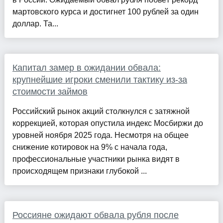
мартовского курса и достигнет 100 рублей за один
доллар. Та...
Капитал замер в ожидании обвала:
крупнейшие игроки сменили тактику из-за
стоимости займов
Российский рынок акций столкнулся с затяжной
коррекцией, которая опустила индекс Мосбиржи до
уровней ноября 2025 года. Несмотря на общее
снижение котировок на 9% с начала года,
профессиональные участники рынка видят в
происходящем признаки глубокой ...
Россияне ожидают обвала рубля после