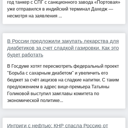
год танкер с СПГ с санкционного завода «Портовая»
уже отправился в индийский терминал Дахедж —
несмотря на заявления ...
В России предложили закупать лекарства для
диабетиков за счет сладкой газировки. Как это
будет работать
В Госдуме хотят пересмотреть федеральный проект
"Борьба с сахарным диабетом" и увеличить его
бюджет за счёт акцизов на сладкие напитки. С таким
предложением в адрес вице-премьера Татьяны
Голиковой выступил замглавы комитета по
экономической политике...
Интриги с нефтью: КНР спасла Россию от