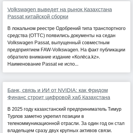
Volkswagen выведет на рынок Казахстана
Passat китайской сборки
В локальном реестре Одобрений типа транспортного
средства (ОТТС) появились документы на седан
Volkswagen Passat, выпущенный совместным
предприятием FAW-Volkswagen. На факт публикации
обратило внимание издание «Колёса.kz».
Наименование Passat не испо...
Банк, связь и ИИ от NVIDIA: как Фридом
Финанс строит цифровой хаб Казахстана
В 2025 году казахстанский предприниматель Тимур
Турлов заметно укрепил позиции в
телекоммуникационной отрасли. За один год он стал
владельцем сразу двух крупных активов связи.