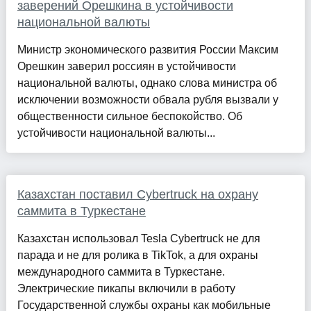
заверений Орешкина в устойчивости
национальной валюты
Министр экономического развития России Максим
Орешкин заверил россиян в устойчивости
национальной валюты, однако слова министра об
исключении возможности обвала рубля вызвали у
общественности сильное беспокойство. Об
устойчивости национальной валюты...
Казахстан поставил Cybertruck на охрану
саммита в Туркестане
Казахстан использовал Tesla Cybertruck не для
парада и не для ролика в TikTok, а для охраны
международного саммита в Туркестане.
Электрические пикапы включили в работу
Государственной службы охраны как мобильные