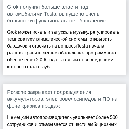
Grok получил больше власти над
автомобилями Tesla: выпущено очень
большое и функциональное обновление
Grok может искать и запускать музыку, регулировать
температуру климатической системы, открывать
бардачок и отвечать на вопросыTesla начала
распространять летнее обновление программного
обеспечения 2026 года, главным нововведением
которого стала глуб...
Porsche закрывает подразделения
аккумуляторов, электровелосипедов и ПО на
фоне кризиса продаж
Немецкий автопроизводитель увольняет более 500
сотрудников и отказывается от части амбициозных