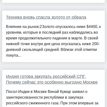
Техника вновь спасла золото от обвала
Влияние на рынок:2Золото опускалось ниже $4400, к
уровням, которые в последний раз наблюдались во
время продолжительного падения в марте. В своей
нижней точке внутри дня цена опускалась ниже 200-
дневной скользящей средней. Вблизи этой отметки
покупа...
Индия готова закупать российский СПГ.
Почему сейчас это особенно выгодно Москве
Посол Индии в Москве Винай Кумар заявил о
заинтересованности республики в закупках
российского сжиженного газа. При этом впервые за