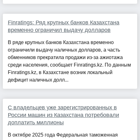
Finratings: Ряд крупных банков Казахстана
временно ограничил выдачу долларов
В ряде крупных банков Казахстана временно
ограничили выдачу наличных долларов, а часть
обменников прекратила продажи из-за ажиотажа
среди населения, сообщает Finratings.kz. По данным
Finratings.kz, в Казахстане возник локальный
дефицит наличных долл...
С владельцев уже зарегистрированных в
России машин из Казахстана потребовали
доплатить миллионы
В октябре 2025 года Федеральная таможенная