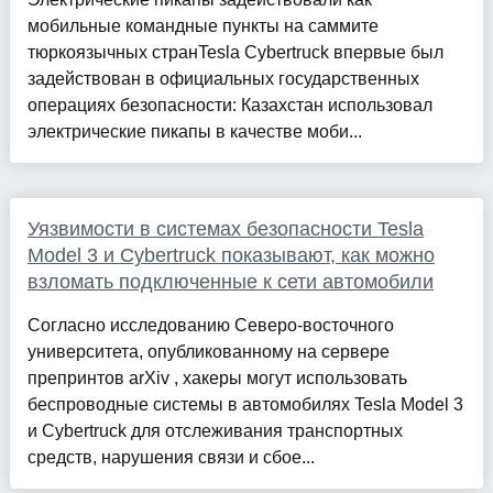
мобильные командные пункты на саммите
тюркоязычных странTesla Cybertruck впервые был
задействован в официальных государственных
операциях безопасности: Казахстан использовал
электрические пикапы в качестве моби...
Уязвимости в системах безопасности Tesla
Model 3 и Cybertruck показывают, как можно
взломать подключенные к сети автомобили
Согласно исследованию Северо-восточного
университета, опубликованному на сервере
препринтов arXiv , хакеры могут использовать
беспроводные системы в автомобилях Tesla Model 3
и Cybertruck для отслеживания транспортных
средств, нарушения связи и сбое...