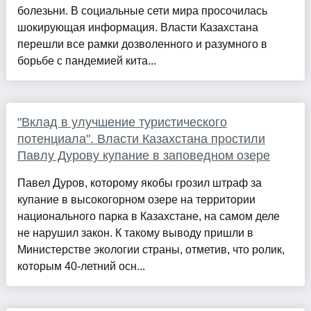
болезьни. В социальные сети мира просочилась
шокирующая информация. Власти Казахстана
перешли все рамки дозволенного и разумного в
борьбе с пандемией кита...
"Вклад в улучшение туристического
потенциала". Власти Казахстана простили
Павлу Дурову купание в заповедном озере
Павел Дуров, которому якобы грозил штраф за
купание в высокогорном озере на территории
национального парка в Казахстане, на самом деле
не нарушил закон. К такому выводу пришли в
Министерстве экологии страны, отметив, что ролик,
которым 40-летний осн...