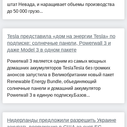
штат Невада, и наращивает объемы производства
до 50 000 грузо...
Tesla представила «дом на энергии Tesla» по
подписке: солнечные панели, Powerwall 3 и
даже Model 3 в одном пакете
Powerwall 3 является одним из самых мощных
домашних аккумуляторов TeslaTesla без громких
анонсов запустила в Великобритании новый пакет
Renewable Energy Bundle, объединяющий
солнечные панели и домашний аккумулятор
Powerwall 3 в единую подписку.Базов...
Нидерланды предложили разрешить Украине
закупать вооружение в США за счет ЕС