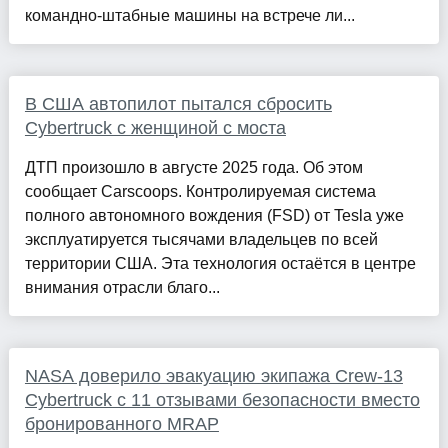
командно-штабные машины на встрече ли...
В США автопилот пытался сбросить
Cybertruck с женщиной c моста
ДТП произошло в августе 2025 года. Об этом
сообщает Carscoops. Контролируемая система
полного автономного вождения (FSD) от Tesla уже
эксплуатируется тысячами владельцев по всей
территории США. Эта технология остаётся в центре
внимания отрасли благо...
NASA доверило эвакуацию экипажа Crew-13
Cybertruck с 11 отзывами безопасности вместо
бронированного MRAP