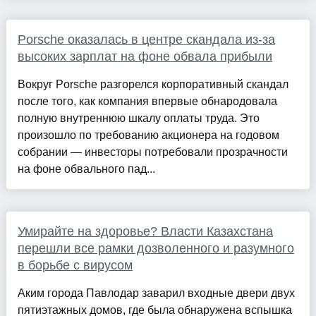
Porsche оказалась в центре скандала из-за
высоких зарплат на фоне обвала прибыли
Вокруг Porsche разгорелся корпоративный скандал
после того, как компания впервые обнародовала
полную внутреннюю шкалу оплаты труда. Это
произошло по требованию акционера на годовом
собрании — инвесторы потребовали прозрачности
на фоне обвального пад...
Умирайте на здоровье? Власти Казахстана
перешли все рамки дозволенного и разумного
в борьбе с вирусом
Аким города Павлодар заварил входные двери двух
пятиэтажных домов, где была обнаружена вспышка