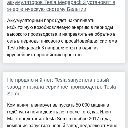
аккумуляторов Tesla Megapack 3 установят в
энергетическую систему Бельгии
Аккумуляторный парк будет накапливать
избыточную возобновляемую энергию в периоды
высокого производства и направлять ее обратно в
сеть в периоды пикового спросаНовейшая система
Tesla Megapack 3 направляется на один из
крупнейших европейских проектов...
Не прошло и 9 лет: Tesla запустила новый
завод и начала серийное производство Tesla
Semi
Компания планирует выпускать 50 000 машин в
годСпустя почти девять лет после того, как Илон
Маск представил Tesla Semi в ноябре 2017 года,
компания запустила новый завод недалеко от Рино,