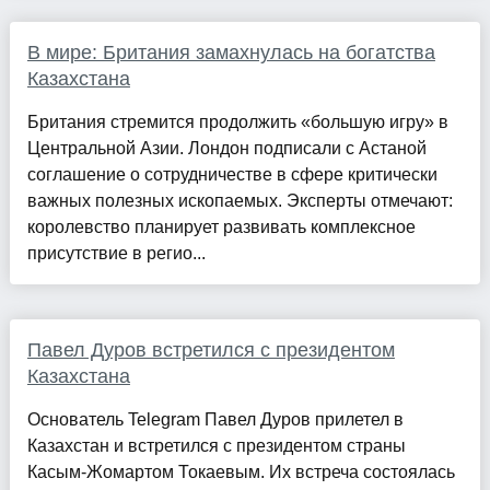
В мире: Британия замахнулась на богатства
Казахстана
Британия стремится продолжить «большую игру» в
Центральной Азии. Лондон подписали с Астаной
соглашение о сотрудничестве в сфере критически
важных полезных ископаемых. Эксперты отмечают:
королевство планирует развивать комплексное
присутствие в регио...
Павел Дуров встретился с президентом
Казахстана
Основатель Telegram Павел Дуров прилетел в
Казахстан и встретился с президентом страны
Касым-Жомартом Токаевым. Их встреча состоялась