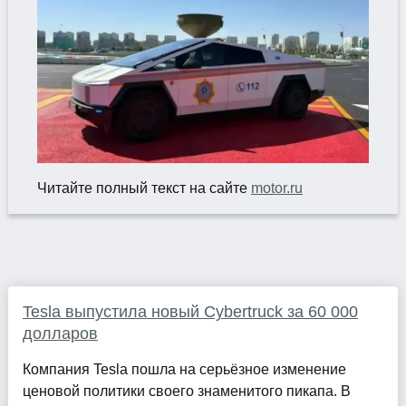
Читайте полный текст на сайте
motor.ru
Tesla выпустила новый Cybertruck за 60 000
долларов
Компания Tesla пошла на серьёзное изменение
ценовой политики своего знаменитого пикапа. В