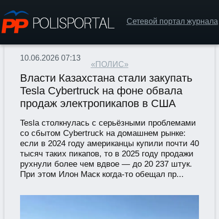
Сетевой портал журнала
10.06.2026 07:13
«ПОЛИС»
Власти Казахстана стали закупать
Tesla Cybertruck на фоне обвала
продаж электропикапов в США
Tesla столкнулась с серьёзными проблемами
со сбытом Cybertruck на домашнем рынке:
если в 2024 году американцы купили почти 40
тысяч таких пикапов, то в 2025 году продажи
рухнули более чем вдвое — до 20 237 штук.
При этом Илон Маск когда-то обещал пр...