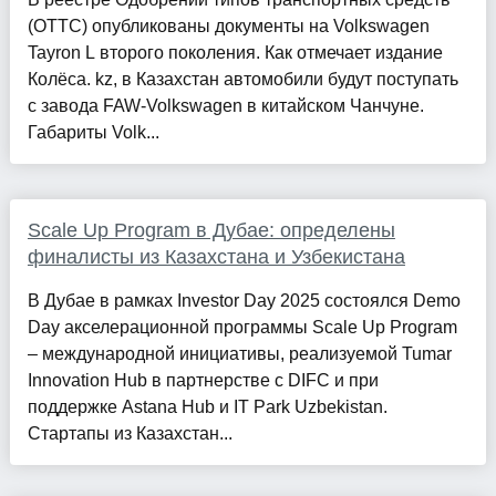
(ОТТС) опубликованы документы на Volkswagen
Tayron L второго поколения. Как отмечает издание
Колёса. kz, в Казахстан автомобили будут поступать
с завода FAW-Volkswagen в китайском Чанчуне.
Габариты Volk...
Scale Up Program в Дубае: определены
финалисты из Казахстана и Узбекистана
В Дубае в рамках Investor Day 2025 состоялся Demo
Day акселерационной программы Scale Up Program
– международной инициативы, реализуемой Tumar
Innovation Hub в партнерстве с DIFC и при
поддержке Astana Hub и IT Park Uzbekistan.
Стартапы из Казахстан...