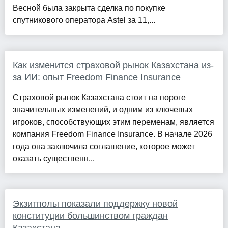
Весной была закрыта сделка по покупке
спутникового оператора Astel за 11,...
Как изменится страховой рынок Казахстана из-
за ИИ: опыт Freedom Finance Insurance
Страховой рынок Казахстана стоит на пороге
значительных изменений, и одним из ключевых
игроков, способствующих этим переменам, является
компания Freedom Finance Insurance. В начале 2026
года она заключила соглашение, которое может
оказать существенн...
Экзитполы показали поддержку новой
конституции большинством граждан
Казахстана