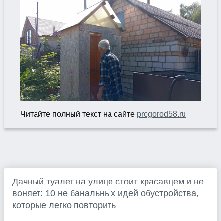
Читайте полный текст на сайте
progorod58.ru
Дачный туалет на улице стоит красавцем и не
воняет: 10 не банальных идей обустройства,
которые легко повторить