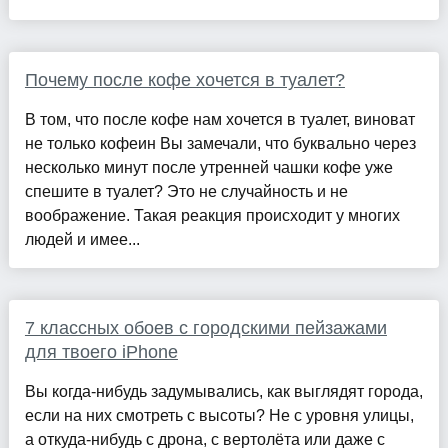
Почему после кофе хочется в туалет?
В том, что после кофе нам хочется в туалет, виноват
не только кофеин Вы замечали, что буквально через
несколько минут после утренней чашки кофе уже
спешите в туалет? Это не случайность и не
воображение. Такая реакция происходит у многих
людей и имее...
7 классных обоев с городскими пейзажами
для твоего iPhone
Вы когда-нибудь задумывались, как выглядят города,
если на них смотреть с высоты? Не с уровня улицы,
а откуда-нибудь с дрона, с вертолёта или даже с