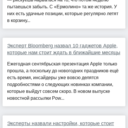
пытаешься забыть. С «Ермолино» та же история. У
них есть удачные позиции, которые регулярно летят
в корзину...
Эксперт Bloomberg назвал 10 гаджетов Apple,
которые нам стоит ждать в ближайшие месяцы
Ежегодная сентябрьская презентация Apple только
прошла, а поскольку до новогодних праздников ещё
есть время, инсайдеры уже вовсю делятся
подробностями о следующих новинках компании,
которые выйдут совсем скоро. В новом выпуске
новостной рассылки Pow...
Эксперты назвали настройки, которые стоит