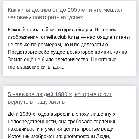
Как киты доживают до 200 лет и что мешает
человеку повторить их успех
Южный горбатый кит и фридайверы. Источник
изображения: ornella.club Киты — настоящие титаны
не только по размерам, но и по долголетию.
Представьте себе существо, которое помнит, как на
Земле ещё не было электричества! Некоторые
гренландские киты дож...
5 навыков людей 1980-х, которые стоит
вернуть в нашу жизнь
Дети 1980-х годов выросли в эпоху, лишенную
непосредственности, она требовала терпения,
находчивости и умения ценить простые вещи.
Источник изображения: photomesto.ru Люди,