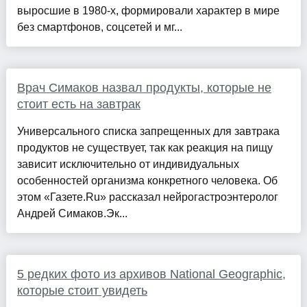
выросшие в 1980-х, формировали характер в мире
без смартфонов, соцсетей и мг...
Врач Симаков назвал продукты, которые не
стоит есть на завтрак
Универсального списка запрещенных для завтрака
продуктов не существует, так как реакция на пищу
зависит исключительно от индивидуальных
особенностей организма конкретного человека. Об
этом «Газете.Ru» рассказал нейрогастроэнтеролог
Андрей Симаков.Эк...
5 редких фото из архивов National Geographic,
которые стоит увидеть