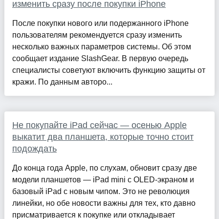
изменить сразу после покупки iPhone
После покупки нового или подержанного iPhone
пользователям рекомендуется сразу изменить
несколько важных параметров системы. Об этом
сообщает издание SlashGear. В первую очередь
специалисты советуют включить функцию защиты от
кражи. По данным авторо...
Не покупайте iPad сейчас — осенью Apple
выкатит два планшета, которые точно стоит
подождать
До конца года Apple, по слухам, обновит сразу две
модели планшетов — iPad mini с OLED-экраном и
базовый iPad с новым чипом. Это не революция
линейки, но обе новости важны для тех, кто давно
присматривается к покупке или откладывает