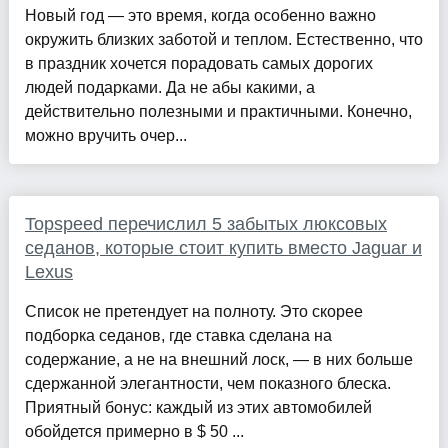
Новый год — это время, когда особенно важно
окружить близких заботой и теплом. Естественно, что
в праздник хочется порадовать самых дорогих
людей подарками. Да не абы какими, а
действительно полезными и практичными. Конечно,
можно вручить очер...
Topspeed перечислил 5 забытых люксовых
седанов, которые стоит купить вместо Jaguar и
Lexus
Список не претендует на полноту. Это скорее
подборка седанов, где ставка сделана на
содержание, а не на внешний лоск, — в них больше
сдержанной элегантности, чем показного блеска.
Приятный бонус: каждый из этих автомобилей
обойдется примерно в $ 50 ...