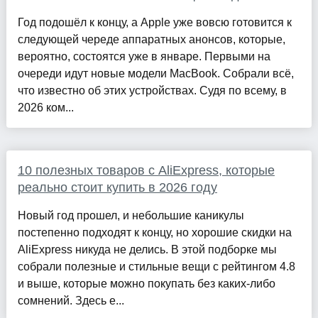
Год подошёл к концу, а Apple уже вовсю готовится к
следующей череде аппаратных анонсов, которые,
вероятно, состоятся уже в январе. Первыми на
очереди идут новые модели MacBook. Собрали всё,
что известно об этих устройствах. Судя по всему, в
2026 ком...
10 полезных товаров с AliExpress, которые
реально стоит купить в 2026 году
Новый год прошел, и небольшие каникулы
постепенно подходят к концу, но хорошие скидки на
AliExpress никуда не делись. В этой подборке мы
собрали полезные и стильные вещи с рейтингом 4.8
и выше, которые можно покупать без каких-либо
сомнений. Здесь е...