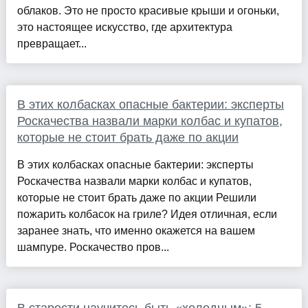
облаков. Это не просто красивые крыши и огоньки,
это настоящее искусство, где архитектура
превращает...
В этих колбасках опасные бактерии: эксперты
Роскачества назвали марки колбас и купатов,
которые не стоит брать даже по акции
В этих колбасках опасные бактерии: эксперты
Роскачества назвали марки колбас и купатов,
которые не стоит брать даже по акции Решили
пожарить колбасок на гриле? Идея отличная, если
заранее знать, что именно окажется на вашем
шампуре. Роскачество пров...