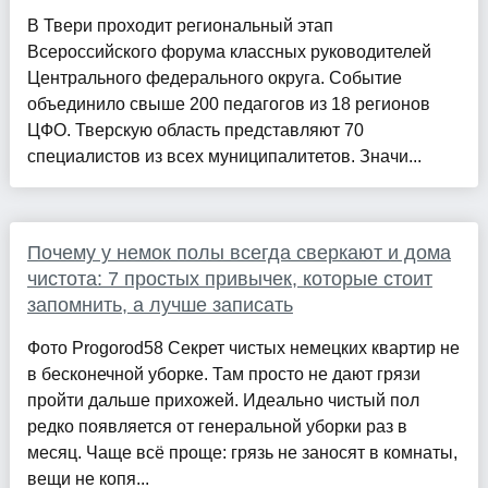
В Твери проходит региональный этап
Всероссийского форума классных руководителей
Центрального федерального округа. Событие
объединило свыше 200 педагогов из 18 регионов
ЦФО. Тверскую область представляют 70
специалистов из всех муниципалитетов. Значи...
Почему у немок полы всегда сверкают и дома
чистота: 7 простых привычек, которые стоит
запомнить, а лучше записать
Фото Progorod58 Секрет чистых немецких квартир не
в бесконечной уборке. Там просто не дают грязи
пройти дальше прихожей. Идеально чистый пол
редко появляется от генеральной уборки раз в
месяц. Чаще всё проще: грязь не заносят в комнаты,
вещи не копя...