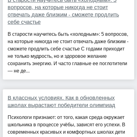
В старости научитесь быть «холодным»: 5
вопросов, на которые никогда не стоит
отвечать даже близким - сможете продлить
себе счастье
В старости научитесь быть «холодным»: 5 вопросов,
на которые никогда не стоит отвечать даже близким -
сможете продлить себе счастье С годами приходит
не только мудрость, но и здоровое желание
сохранить энергию. И часто главные ее поглотители
— не де...
В классных условиях. Как в обновленных
школах вырастают победители олимпиад
Психологи признают: от того, какая среда окружает
школьника в процессе учёбы, зависят его успехи. В
современных красивых и комфортных школах дети