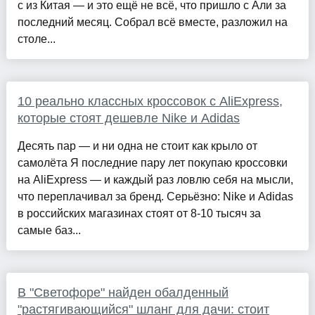
с из Китая — и это ещё не всё, что пришло с Али за
последний месяц. Собрал всё вместе, разложил на
столе...
10 реально классных кроссовок с AliExpress,
которые стоят дешевле Nike и Adidas
Десять пар — и ни одна не стоит как крыло от
самолёта Я последние пару лет покупаю кроссовки
на AliExpress — и каждый раз ловлю себя на мысли,
что переплачивал за бренд. Серьёзно: Nike и Adidas
в российских магазинах стоят от 8-10 тысяч за
самые баз...
В "Светофоре" найден обалденный
"растягивающийся" шланг для дачи: стоит