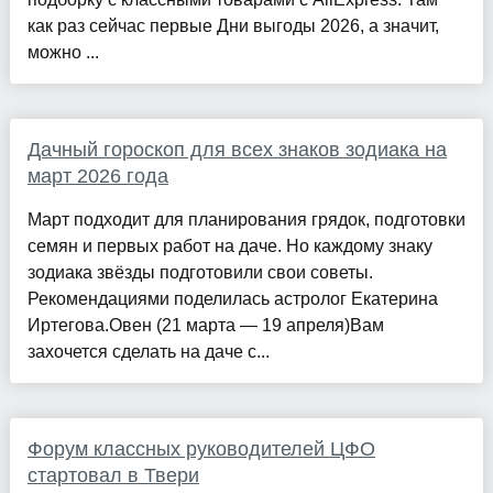
как раз сейчас первые Дни выгоды 2026, а значит,
можно ...
Дачный гороскоп для всех знаков зодиака на
март 2026 года
Март подходит для планирования грядок, подготовки
семян и первых работ на даче. Но каждому знаку
зодиака звёзды подготовили свои советы.
Рекомендациями поделилась астролог Екатерина
Иртегова.Овен (21 марта — 19 апреля)Вам
захочется сделать на даче с...
Форум классных руководителей ЦФО
стартовал в Твери