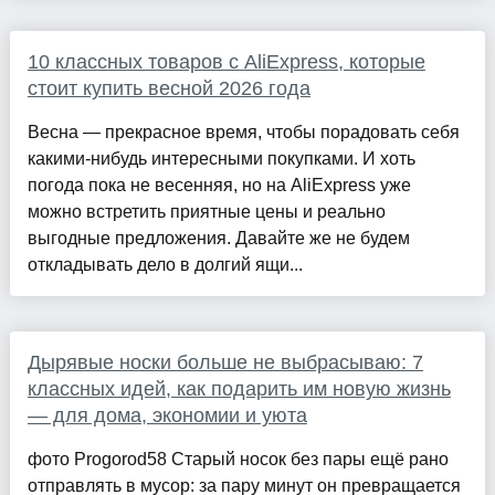
10 классных товаров с AliExpress, которые
стоит купить весной 2026 года
Весна — прекрасное время, чтобы порадовать себя
какими-нибудь интересными покупками. И хоть
погода пока не весенняя, но на AliExpress уже
можно встретить приятные цены и реально
выгодные предложения. Давайте же не будем
откладывать дело в долгий ящи...
Дырявые носки больше не выбрасываю: 7
классных идей, как подарить им новую жизнь
— для дома, экономии и уюта
фото Progorod58 Старый носок без пары ещё рано
отправлять в мусор: за пару минут он превращается