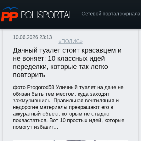
Сетевой портал журнала
10.06.2026 23:13
«ПОЛИС»
Дачный туалет стоит красавцем и
не воняет: 10 классных идей
переделки, которые так легко
повторить
фото Progorod58 Уличный туалет на даче не
обязан быть тем местом, куда заходят
зажмурившись. Правильная вентиляция и
недорогие материалы превращают его в
аккуратный объект, которым не стыдно
похвастаться. Вот 10 простых идей, которые
помогут избавит...