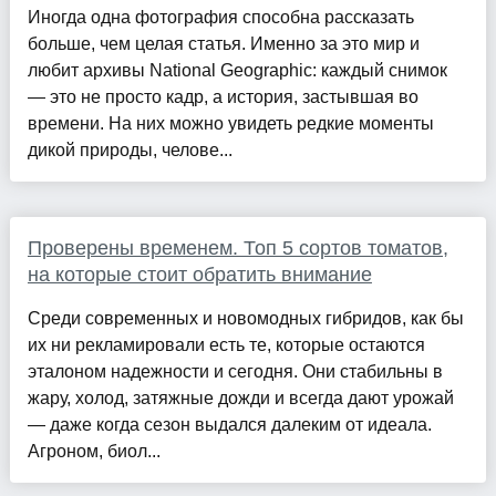
Иногда одна фотография способна рассказать
больше, чем целая статья. Именно за это мир и
любит архивы National Geographic: каждый снимок
— это не просто кадр, а история, застывшая во
времени. На них можно увидеть редкие моменты
дикой природы, челове...
Проверены временем. Топ 5 сортов томатов,
на которые стоит обратить внимание
Среди современных и новомодных гибридов, как бы
их ни рекламировали есть те, которые остаются
эталоном надежности и сегодня. Они стабильны в
жару, холод, затяжные дожди и всегда дают урожай
— даже когда сезон выдался далеким от идеала.
Агроном, биол...