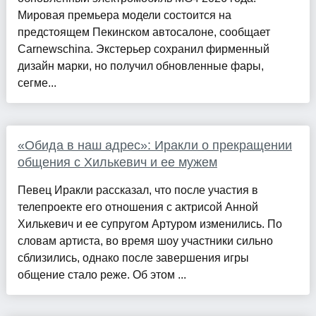
Мировая премьера модели состоится на
предстоящем Пекинском автосалоне, сообщает
Carnewschina. Экстерьер сохранил фирменный
дизайн марки, но получил обновленные фары,
сегме...
«Обида в наш адрес»: Иракли о прекращении
общения с Хилькевич и ее мужем
Певец Иракли рассказал, что после участия в
телепроекте его отношения с актрисой Анной
Хилькевич и ее супругом Артуром изменились. По
словам артиста, во время шоу участники сильно
сблизились, однако после завершения игры
общение стало реже. Об этом ...