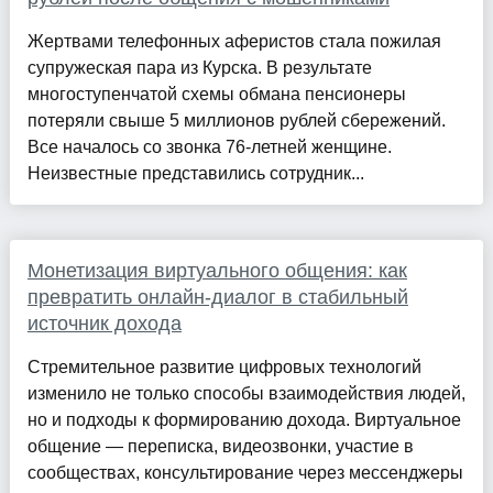
Жертвами телефонных аферистов стала пожилая
супружеская пара из Курска. В результате
многоступенчатой схемы обмана пенсионеры
потеряли свыше 5 миллионов рублей сбережений.
Все началось со звонка 76-летней женщине.
Неизвестные представились сотрудник...
Монетизация виртуального общения: как
превратить онлайн-диалог в стабильный
источник дохода
Стремительное развитие цифровых технологий
изменило не только способы взаимодействия людей,
но и подходы к формированию дохода. Виртуальное
общение — переписка, видеозвонки, участие в
сообществах, консультирование через мессенджеры