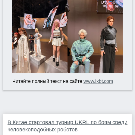
Читайте полный текст на сайте
www.ixbt.com
В Китае стартовал турнир UKRL по боям среди
человекоподобных роботов