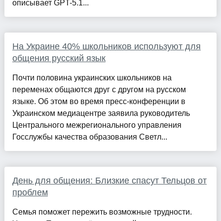
описывает GPT-5.1...
На Украине 40% школьников используют для
общения русский язык
Почти половина украинских школьников на
переменах общаются друг с другом на русском
языке. Об этом во время пресс-конференции в
Украинском медиацентре заявила руководитель
Центрального межрегионального управления
Госслужбы качества образования Светл...
День для общения: Близкие спасут Тельцов от
проблем
Семья поможет пережить возможные трудности.