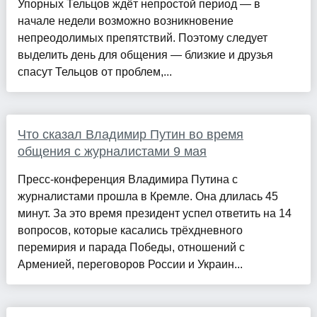
Упорных Тельцов ждёт непростой период — в
начале недели возможно возникновение
непреодолимых препятствий. Поэтому следует
выделить день для общения — близкие и друзья
спасут Тельцов от проблем,...
Что сказал Владимир Путин во время
общения с журналистами 9 мая
Пресс-конференция Владимира Путина с
журналистами прошла в Кремле. Она длилась 45
минут. За это время президент успел ответить на 14
вопросов, которые касались трёхдневного
перемирия и парада Победы, отношений с
Арменией, переговоров России и Украин...