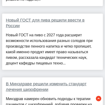
Новый ГОСТ для пива решили ввести в
России
Новый ГОСТ на пиво с 2027 года расширит
возможности использования разных солодов при
производстве пенного напитка и четко пропишет,
какой именно продукт имеет право называться
пивом, рассказала кандидат технических наук,
доцент кафедры пищевых техно...
В Минздраве решили изменить стандарт
лечения шизофрении
Минздрав намерен обновить подходы к терапии
пациентов с шизофренией, добавив проверки на