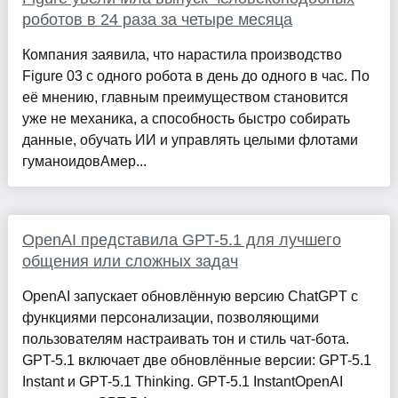
роботов в 24 раза за четыре месяца
Компания заявила, что нарастила производство
Figure 03 с одного робота в день до одного в час. По
её мнению, главным преимуществом становится
уже не механика, а способность быстро собирать
данные, обучать ИИ и управлять целыми флотами
гуманоидовАмер...
OpenAI представила GPT-5.1 для лучшего
общения или сложных задач
OpenAI запускает обновлённую версию ChatGPT с
функциями персонализации, позволяющими
пользователям настраивать тон и стиль чат-бота.
GPT-5.1 включает две обновлённые версии: GPT-5.1
Instant и GPT-5.1 Thinking. GPT-5.1 InstantOpenAI