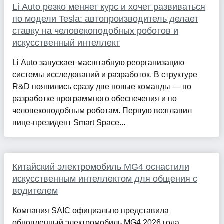
Li Auto резко меняет курс и хочет развиваться
по модели Tesla: автопроизводитель делает
ставку на человекоподобных роботов и
искусственный интеллект
Li Auto запускает масштабную реорганизацию
системы исследований и разработок. В структуре
R&D появились сразу две новые команды — по
разработке программного обеспечения и по
человекоподобным роботам. Первую возглавил
вице-президент Smart Space...
Китайский электромобиль MG4 оснастили
искусственным интеллектом для общения с
водителем
Компания SAIC официально представила
обновленный электромобиль MG4 2026 года.