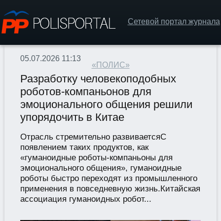
Сетевой портал журнала
05.07.2026 11:13
«ПОЛИС»
Разработку человекоподобных
роботов-компаньонов для
эмоционального общения решили
упорядочить в Китае
Отрасль стремительно развиваетсяС
появлением таких продуктов, как
«гуманоидные роботы-компаньоны для
эмоционального общения», гуманоидные
роботы быстро переходят из промышленного
применения в повседневную жизнь.Китайская
ассоциация гуманоидных робот...