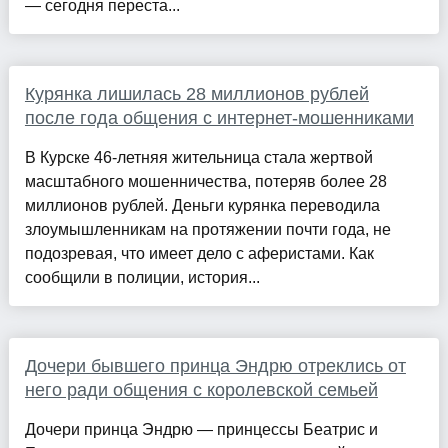
— сегодня переста...
Курянка лишилась 28 миллионов рублей
после года общения с интернет-мошенниками
В Курске 46-летняя жительница стала жертвой
масштабного мошенничества, потеряв более 28
миллионов рублей. Деньги курянка переводила
злоумышленникам на протяжении почти года, не
подозревая, что имеет дело с аферистами. Как
сообщили в полиции, история...
Дочери бывшего принца Эндрю отреклись от
него ради общения с королевской семьей
Дочери принца Эндрю — принцессы Беатрис и