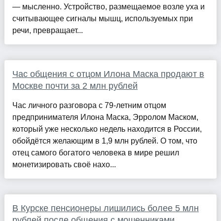
— мысленно. Устройство, размещаемое возле уха и
считывающее сигналы мышц, используемых при
речи, превращает...
Час общения с отцом Илона Маска продают в
Москве почти за 2 млн рублей
Час личного разговора с 79-летним отцом
предпринимателя Илона Маска, Эрролом Маском,
который уже несколько недель находится в России,
обойдётся желающим в 1,9 млн рублей. О том, что
отец самого богатого человека в мире решил
монетизировать своё нахо...
В Курске пенсионеры лишились более 5 млн
рублей после общения с мошенниками