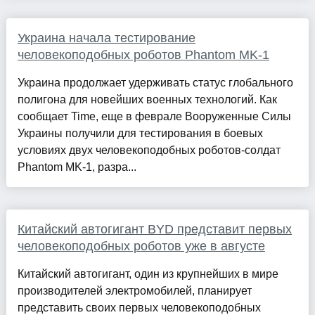
Украина начала тестирование
человекоподобных роботов Phantom MK-1
Украина продолжает удерживать статус глобального
полигона для новейших военных технологий. Как
сообщает Time, еще в феврале Вооруженные Силы
Украины получили для тестирования в боевых
условиях двух человекоподобных роботов-солдат
Phantom MK-1, разра...
Китайский автогигант BYD представит первых
человекоподобных роботов уже в августе
Китайский автогигант, один из крупнейших в мире
производителей электромобилей, планирует
представить своих первых человекоподобных