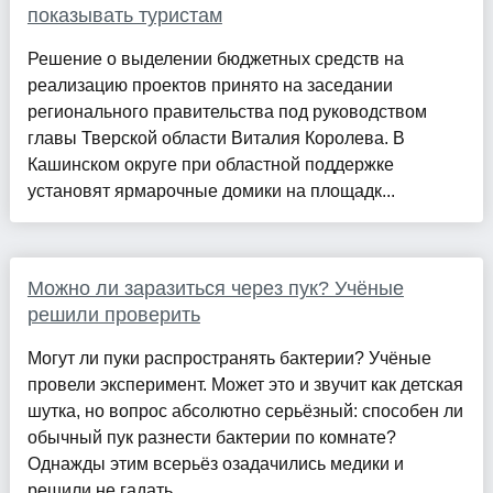
показывать туристам
Решение о выделении бюджетных средств на
реализацию проектов принято на заседании
регионального правительства под руководством
главы Тверской области Виталия Королева. В
Кашинском округе при областной поддержке
установят ярмарочные домики на площадк...
Можно ли заразиться через пук? Учёные
решили проверить
Могут ли пуки распространять бактерии? Учёные
провели эксперимент. Может это и звучит как детская
шутка, но вопрос абсолютно серьёзный: способен ли
обычный пук разнести бактерии по комнате?
Однажды этим всерьёз озадачились медики и
решили не гадать,...