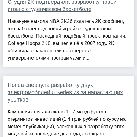
Студия 2K подтвердила разработку новой
игры о студенческом баскетболе
Накануне выхода NBA 2K26 издатель 2K сообщил,
что работает над новой игрой о студенческом
баскетболе. Последний подобный проект компании,
College Hoops 2K8, вышел ещё в 2007 году. 2K
объявила о заключении партнёрств с
университетскими программами и ...
Honda свернула разработку двух
электромобилей 0 Series из-за нарастающих
убытков
Компания списала около 11,7 млрд фунтов
стерлингов инвестиций (1,4 трлн рублей по курсу на
момент публикации), вложенных в разработку этих
моделей за последние два года, сообщает