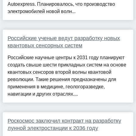
Autoexpress. Планировалось, что производство
электромобилей новой волн...
Российские ученые ведут разработку новых
квантовых сенсорных систем
Российские научные центры к 2031 году планируют
создать свыше шести прикладных систем на основе
квантовых сенсоров второй волны квантовой
революции. Такие решения предназначены для
применения в медицине, геологоразведке,
навигации и других отраслях....
Роскосмос заключил контракт на разработку
лунной электростанции к 2036 году