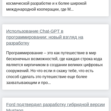
космической разработке и к более широкой
международной кооперации, где М...
Использование Chat-GPT в
программировании: новый взгляд на
разработку
Программирование – это как путешествие в мир
бесконечных возможностей, где каждая строка кода
является кирпичиком в создании великих цифровых
сооружений. Но что если я скажу тебе, что есть
способ сделать это путешествие еще более
захватывающим и про...
Ford подтвердил разработку гибридной версии
Mustang