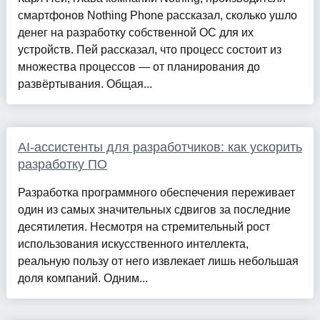
смартфонов Nothing Phone рассказал, сколько ушло
денег на разработку собственной ОС для их
устройств. Пей рассказал, что процесс состоит из
множества процессов — от планирования до
развёртывания. Общая...
AI-ассистенты для разработчиков: как ускорить
разработку ПО
Разработка программного обеспечения переживает
один из самых значительных сдвигов за последние
десятилетия. Несмотря на стремительный рост
использования искусственного интеллекта,
реальную пользу от него извлекает лишь небольшая
доля компаний. Одним...