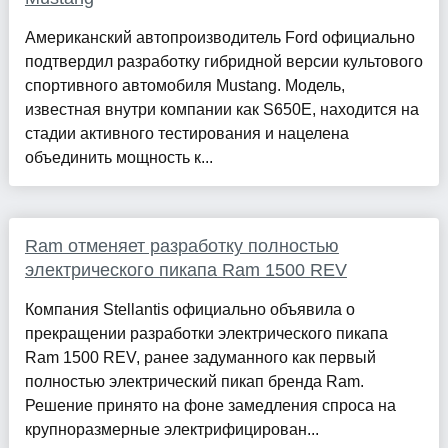
Американский автопроизводитель Ford официально
подтвердил разработку гибридной версии культового
спортивного автомобиля Mustang. Модель,
известная внутри компании как S650E, находится на
стадии активного тестирования и нацелена
объединить мощность к...
Ram отменяет разработку полностью
электрического пикапа Ram 1500 REV
Компания Stellantis официально объявила о
прекращении разработки электрического пикапа
Ram 1500 REV, ранее задуманного как первый
полностью электрический пикап бренда Ram.
Решение принято на фоне замедления спроса на
крупноразмерные электрифицирован...