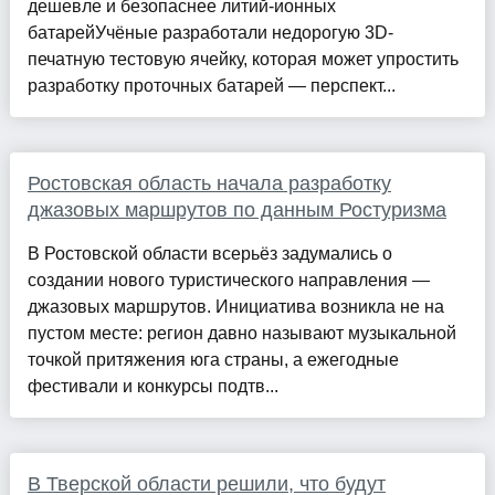
дешевле и безопаснее литий-ионных
батарейУчёные разработали недорогую 3D-
печатную тестовую ячейку, которая может упростить
разработку проточных батарей — перспект...
Ростовская область начала разработку
джазовых маршрутов по данным Ростуризма
В Ростовской области всерьёз задумались о
создании нового туристического направления —
джазовых маршрутов. Инициатива возникла не на
пустом месте: регион давно называют музыкальной
точкой притяжения юга страны, а ежегодные
фестивали и конкурсы подтв...
В Тверской области решили, что будут