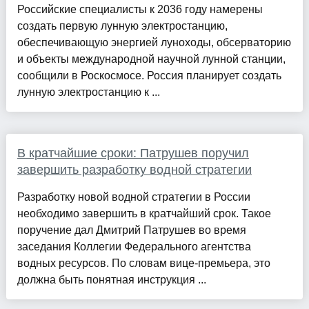
Российские специалисты к 2036 году намерены
создать первую лунную электростанцию,
обеспечивающую энергией луноходы, обсерваторию
и объекты международной научной лунной станции,
сообщили в Роскосмосе. Россия планирует создать
лунную электростанцию к ...
В кратчайшие сроки: Патрушев поручил
завершить разработку водной стратегии
Разработку новой водной стратегии в России
необходимо завершить в кратчайший срок. Такое
поручение дал Дмитрий Патрушев во время
заседания Коллегии Федерального агентства
водных ресурсов. По словам вице-премьера, это
должна быть понятная инструкция ...