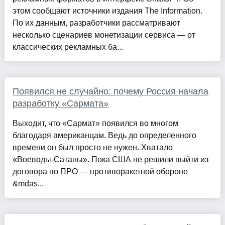
этом сообщают источники издания The Information.
По их данным, разработчики рассматривают
несколько сценариев монетизации сервиса — от
классических рекламных ба...
Появился не случайно: почему Россия начала
разработку «Сармата»
Выходит, что «Сармат» появился во многом
благодаря американцам. Ведь до определенного
времени он был просто не нужен. Хватало
«Воеводы-Сатаны». Пока США не решили выйти из
договора по ПРО — противоракетной обороне
&mdas...