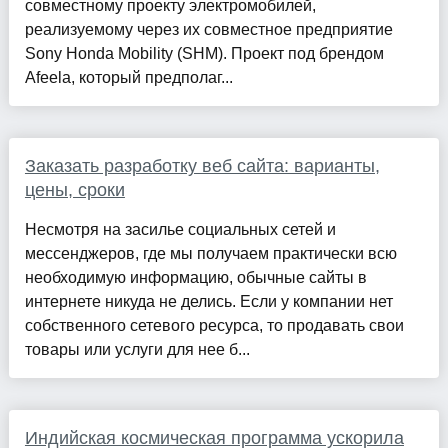
совместному проекту электромобилей,
реализуемому через их совместное предприятие
Sony Honda Mobility (SHM). Проект под брендом
Afeela, который предполаг...
Заказать разработку веб сайта: варианты,
цены, сроки
Несмотря на засилье социальных сетей и
мессенджеров, где мы получаем практически всю
необходимую информацию, обычные сайты в
интернете никуда не делись. Если у компании нет
собственного сетевого ресурса, то продавать свои
товары или услуги для нее б...
Индийская космическая программа ускорила