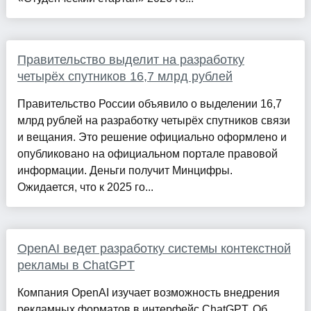
Правительство выделит на разработку
четырёх спутников 16,7 млрд рублей
Правительство России объявило о выделении 16,7
млрд рублей на разработку четырёх спутников связи
и вещания. Это решение официально оформлено и
опубликовано на официальном портале правовой
информации. Деньги получит Минцифры.
Ожидается, что к 2025 го...
OpenAI ведет разработку системы контекстной
рекламы в ChatGPT
Компания OpenAI изучает возможность внедрения
рекламных форматов в интерфейс ChatGPT. Об